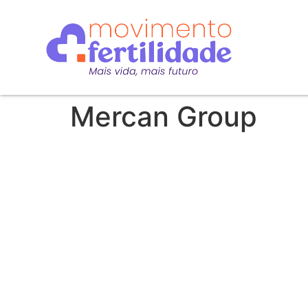
Mercan Group