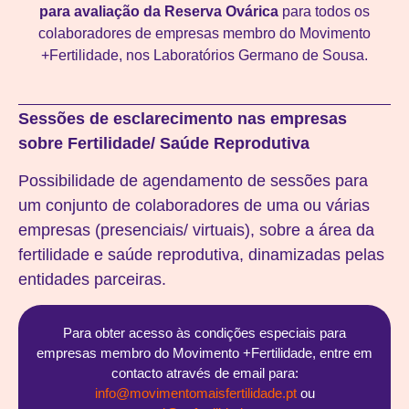
para avaliação da Reserva Ovárica
para todos os
colaboradores de empresas membro do Movimento
+Fertilidade, nos Laboratórios Germano de Sousa.
Sessões de esclarecimento nas empresas
sobre Fertilidade/ Saúde Reprodutiva
Possibilidade de agendamento de sessões para
um conjunto de colaboradores de uma ou várias
empresas (presenciais/ virtuais), sobre a área da
fertilidade e saúde reprodutiva, dinamizadas pelas
entidades parceiras.
Para obter acesso às condições especiais para
empresas membro do Movimento +Fertilidade, entre em
contacto através de email para:
info@movimentomaisfertilidade.pt
ou