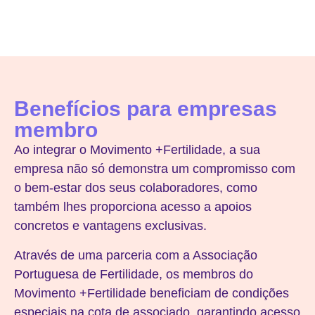
Benefícios para empresas
membro
Ao integrar o Movimento +Fertilidade, a sua
empresa não só demonstra um compromisso com
o bem-estar dos seus colaboradores, como
também lhes proporciona acesso a apoios
concretos e vantagens exclusivas.
Através de uma parceria com a Associação
Portuguesa de Fertilidade, os membros do
Movimento +Fertilidade beneficiam de condições
especiais na cota de associado, garantindo acesso