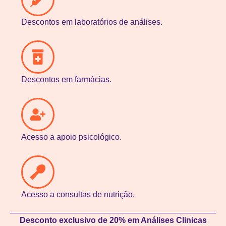
Descontos em laboratórios de análises.
Descontos em farmácias.
Acesso a apoio psicológico.
Acesso a consultas de nutrição.
Desconto exclusivo de 20% em Análises Clinicas