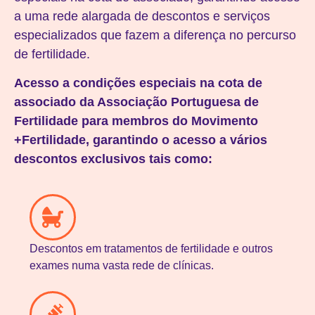
a uma rede alargada de descontos e serviços
especializados que fazem a diferença no percurso
de fertilidade.
Acesso a condições especiais na cota de
associado da Associação Portuguesa de
Fertilidade para membros do Movimento
+Fertilidade, garantindo o acesso a vários
descontos exclusivos tais como:
Descontos em tratamentos de fertilidade e outros
exames numa vasta rede de clínicas.