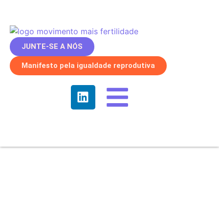
JUNTE-SE A NÓS
Manifesto pela igualdade reprodutiva